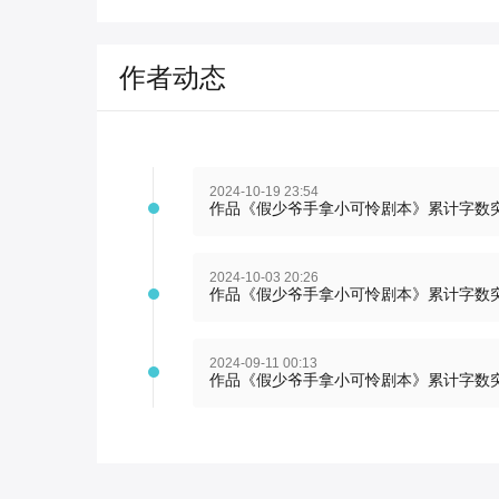
作者动态
2024-10-19 23:54
作品《假少爷手拿小可怜剧本》累计字数突
2024-10-03 20:26
作品《假少爷手拿小可怜剧本》累计字数
2024-09-11 00:13
作品《假少爷手拿小可怜剧本》累计字数