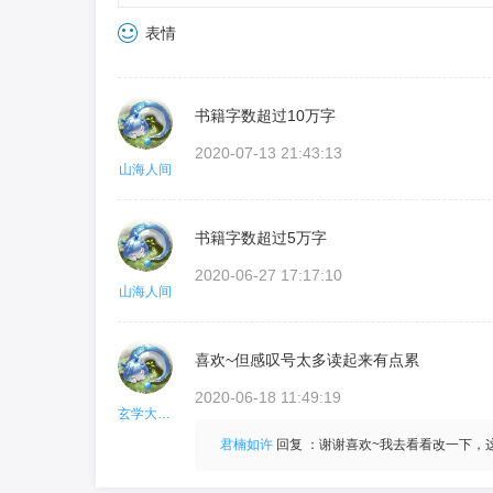
表情
书籍字数超过10万字
2020-07-13 21:43:13
山海人间
书籍字数超过5万字
2020-06-27 17:17:10
山海人间
喜欢~但感叹号太多读起来有点累
2020-06-18 11:49:19
玄学大法好！
君楠如许
回复
：谢谢喜欢~我去看看改一下，这