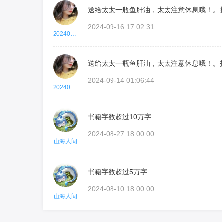
送给太太一瓶鱼肝油，太太注意休息哦！。
2024-09-16 17:02:31
2024072700015671027
送给太太一瓶鱼肝油，太太注意休息哦！。
2024-09-14 01:06:44
2024072700015671027
书籍字数超过10万字
2024-08-27 18:00:00
山海人间
书籍字数超过5万字
2024-08-10 18:00:00
山海人间