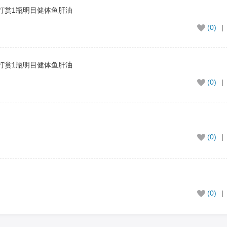
打赏1瓶明目健体鱼肝油
(0)
|
打赏1瓶明目健体鱼肝油
(0)
|
(0)
|
(0)
|